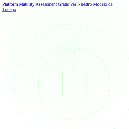
Platform Maturity Assessment Gratis
Ver Nuestro Modelo de
Trabajo