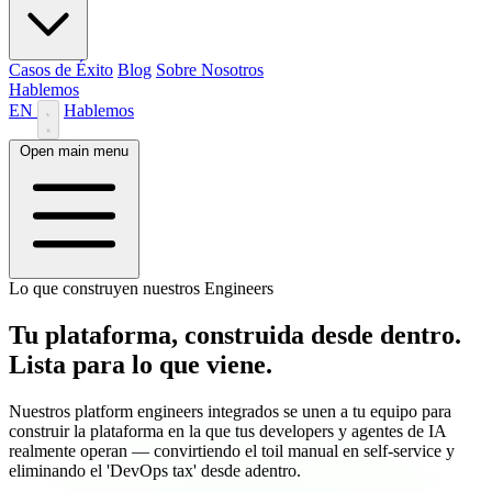
Casos de Éxito
Blog
Sobre Nosotros
Hablemos
EN
Hablemos
Open main menu
Lo que construyen nuestros Engineers
Tu plataforma, construida desde dentro.
Lista para lo que viene.
Nuestros platform engineers integrados se unen a tu equipo para
construir la plataforma en la que tus developers y agentes de IA
realmente operan — convirtiendo el toil manual en self-service y
eliminando el 'DevOps tax' desde adentro.