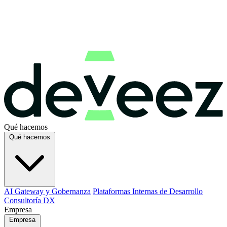
Qué hacemos
Qué hacemos
AI Gateway y Gobernanza
Plataformas Internas de Desarrollo
Consultoría DX
Empresa
Empresa