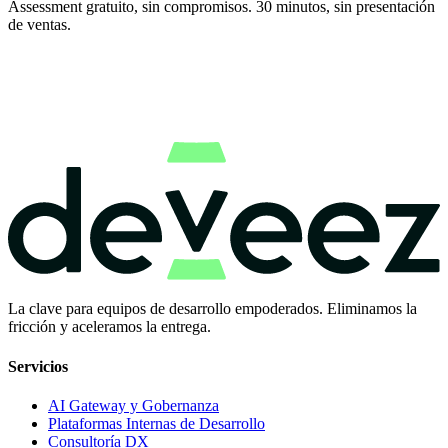
Assessment gratuito, sin compromisos. 30 minutos, sin presentación
de ventas.
La clave para equipos de desarrollo empoderados. Eliminamos la
fricción y aceleramos la entrega.
Servicios
AI Gateway y Gobernanza
Plataformas Internas de Desarrollo
Consultoría DX