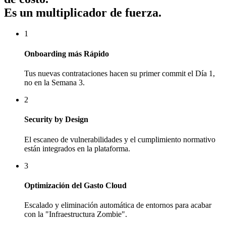
Es un multiplicador de fuerza.
1
Onboarding más Rápido
Tus nuevas contrataciones hacen su primer commit el Día 1,
no en la Semana 3.
2
Security by Design
El escaneo de vulnerabilidades y el cumplimiento normativo
están integrados en la plataforma.
3
Optimización del Gasto Cloud
Escalado y eliminación automática de entornos para acabar
con la "Infraestructura Zombie".