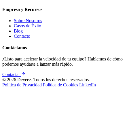
Empresa y Recursos
Sobre Nosotros
Casos de Éxito
Blog
Contacto
Contáctanos
¿Listo para acelerar la velocidad de tu equipo? Hablemos de cómo
podemos ayudarte a lanzar más rápido.
Contactar
© 2026 Deveez. Todos los derechos reservados.
Política de Privacidad
Política de Cookies
LinkedIn