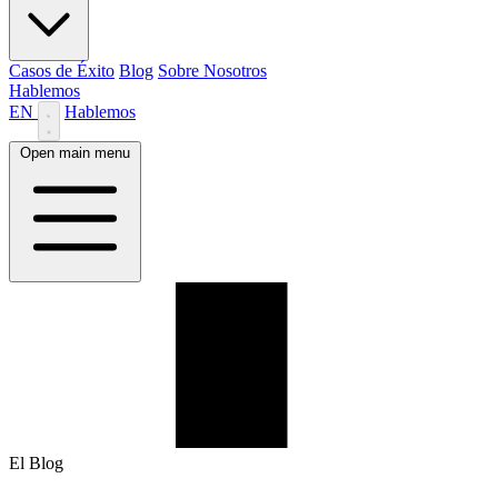
Casos de Éxito
Blog
Sobre Nosotros
Hablemos
EN
Hablemos
Open main menu
El Blog